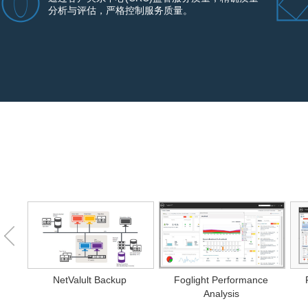
分析与评估，严格控制服务质量。
NetValult Backup
Foglight Performance
Analysis