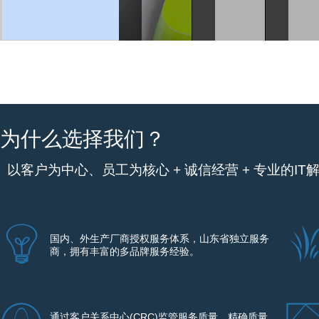
为什么选择我们？
以客户为中心、员工为核心 + 诚信经营 + 专业的IT
国内、外生产厂商授权服务体系，山东省独立服务
商，拥有丰富的多品牌服务经验。
通过客户关系中心(CRC)监管服务质量，精确质量