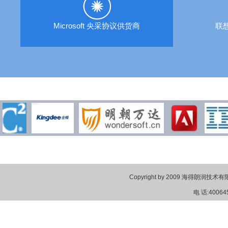
Microsoft 央采协议供货商
联
Copyright by 2009 海得朗润技术有限公
电 话:40064