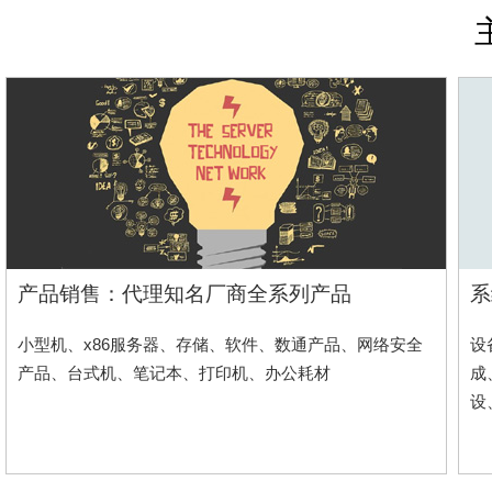
产品销售：代理知名厂商全系列产品
系
小型机、x86服务器、存储、软件、数通产品、网络安全
设
产品、台式机、笔记本、打印机、办公耗材
成
设