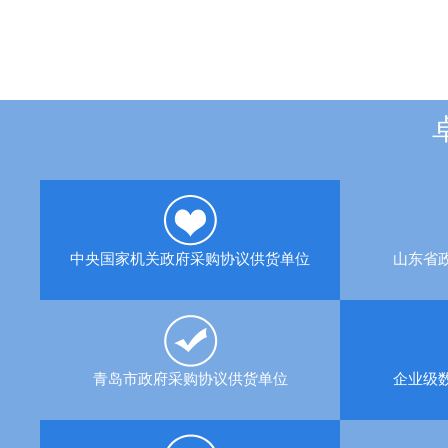
中央国家机关政府采购协议供货单位
山东省
青岛市政府采购协议供货单位
企业级