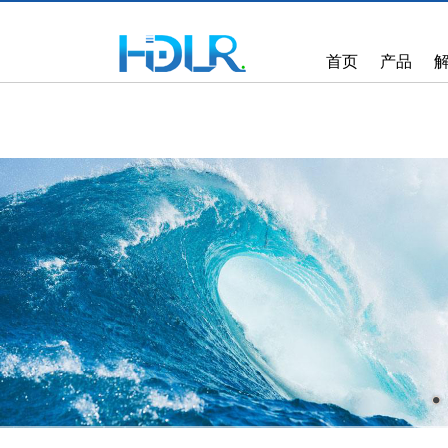
首页
产品