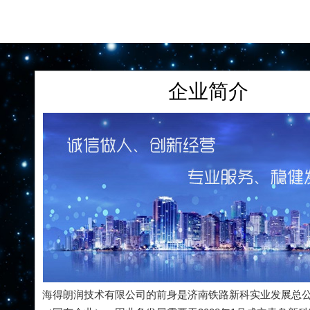
企业简介
海得朗润技术有限公司的前身是济南铁路新科实业发展总