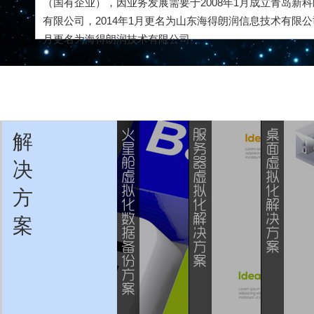
（国有企业），因业务发展需要于2008年1月成立青岛新
有限公司，2014年1月更名为山东海得朗润信息技术有限公司
月更名为海得朗润技术有限公司。
解
决
方
案