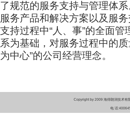
了规范的服务支持与管理体系
服务产品和解决方案以及服务
支持过程中“人、事”的全面
系为基础，对服务过程中的质
为中心”的公司经营理念。
Copyright by 2009 海得朗润技术有限公
电 话:40064