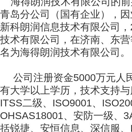
海得朗润技术有限公司的前
青岛分公司（国有企业），因
新科朗润信息技术有限公司，
技术有限公司，在济南、东营
名为海得朗润技术有限公司。
公司注册资金5000万元人
有大学以上学历，技术支持与
ITSS二级
、
ISO9001、ISO2
OHSAS18001、安防一级、
括
锐捷、安恒信息、深信服、