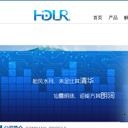
首页
产品