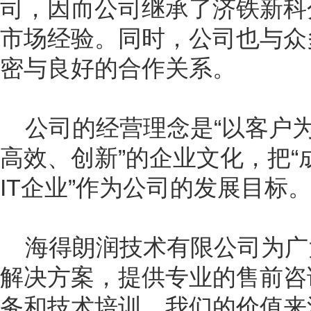
司，因而公司继承了济铁新科
市场经验。同时，公司也与众
密与良好的合作关系。
公司的经营理念是“以客户为
高效、创新”的企业文化，把
IT
企业”作为公司的发展目标
海得朗润技术有限公司为广
解决方案，提供专业的售前咨
务和技术培训。我们的价值来