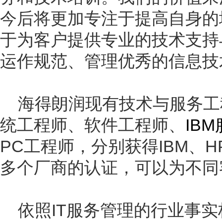
今后将更加专注于提高自身的
于为客户提供专业的技术支持
运作规范、管理优秀的信息技
海得朗润现有技术与服务工
统工程师、软件工程师、
IBM
PC
工程师，分别获得
IBM
、
H
多个厂商的认证，可以为不同
依照
IT
服务管理的行业事实