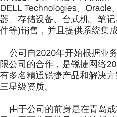
DELL Technologies、Or
器、存储设备、台式机、笔记
件等
)
销售，并且提供系统集
公司自2020年开始根据
限公司的合作，是锐捷网络20
有多名精通锐捷产品和解决方
三星级资质。
由于公司的前身是在青岛成